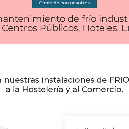
Contacta con nosotros
mantenimiento de frío industr
 Centros Públicos, Hoteles, 
n nuestras instalaciones de FR
a la Hostelería y al Comercio.