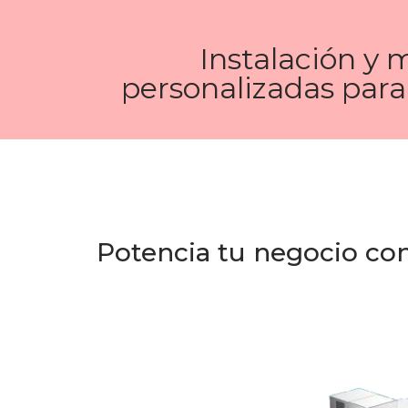
Instalación y 
personalizadas para
Potencia tu negocio co