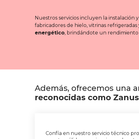
Nuestros servicios incluyen la instalación y
fabricadores de hielo, vitrinas refrigeradas
energético
, brindándote un rendimiento 
Además, ofrecemos una am
reconocidas como Zanussi
Confía en nuestro servicio técnico pr