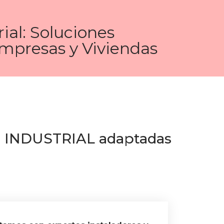
ial: Soluciones
Empresas y Viviendas
IO INDUSTRIAL adaptadas