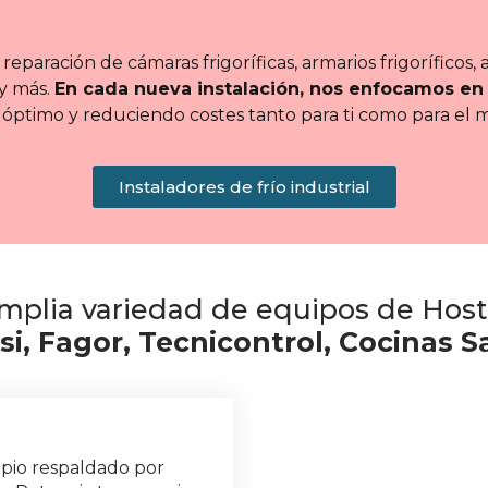
 reparación de cámaras frigoríficas, armarios frigoríficos
 y más.
En cada nueva instalación, nos enfocamos en m
óptimo y reduciendo costes tanto para ti como para el 
Instaladores de frío industrial
plia variedad de equipos de Host
, Fagor, Tecnicontrol, Cocinas S
opio respaldado por