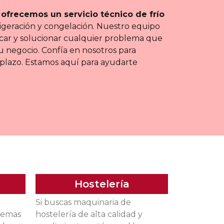
,
ofrecemos un servicio técnico de frío
rigeración y congelación. Nuestro equipo
icar y solucionar cualquier problema que
u negocio. Confía en nosotros para
plazo. Estamos aquí para ayudarte
Hostelería
Si buscas maquinaria de
temas
hostelería de alta calidad y